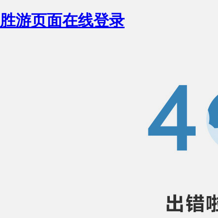
胜游页面在线登录