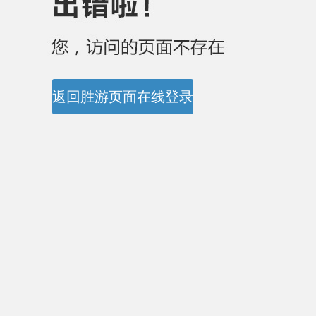
返回胜游页面在线登录