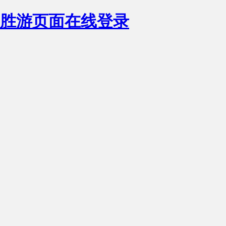
胜游页面在线登录