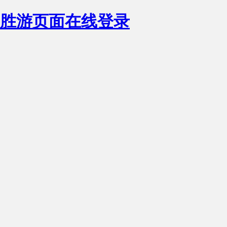
胜游页面在线登录