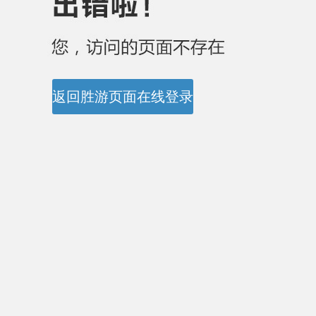
返回胜游页面在线登录