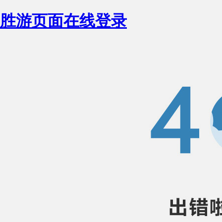
胜游页面在线登录