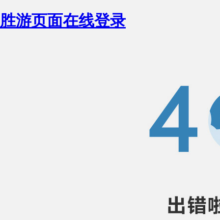
胜游页面在线登录